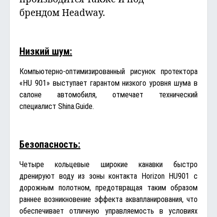
брендом Headway.
Низкий шум:
Компьютерно-оптимизированный рисунок протектора
«HU 901» выступает гарантом низкого уровня шума в
салоне автомобиля, отмечает технический
специалист
Shina.Guide
.
Безопасность:
Четыре кольцевые широкие канавки быстро
дренируют воду из зоны контакта Horizon HU901 с
дорожным полотном, предотвращая таким образом
раннее возникновение эффекта аквапланирования, что
обеспечивает отличную управляемость в условиях