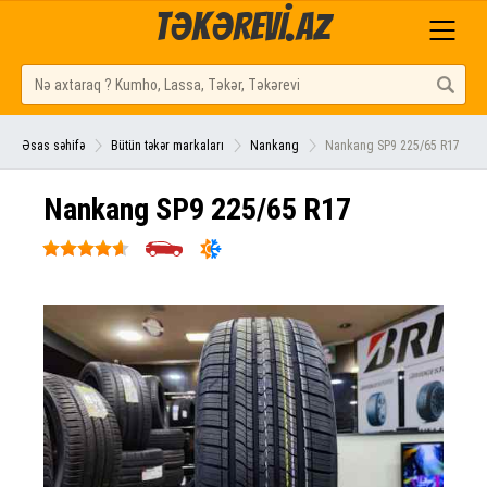
TƏKƏREVİ.AZ
Əsas səhifə
Bütün təkər markaları
Nankang
Nankang SP9 225/65 R17
Nankang SP9 225/65 R17